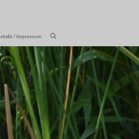
ontakt / Impressum