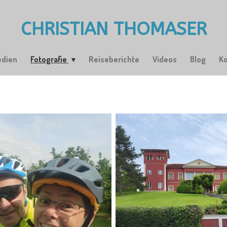
CHRISTIAN THOMASER
edien
Fotografie
Reiseberichte
Videos
Blog
K