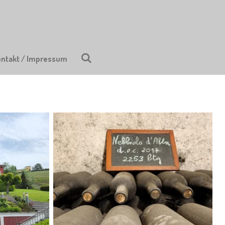
ontakt / Impressum