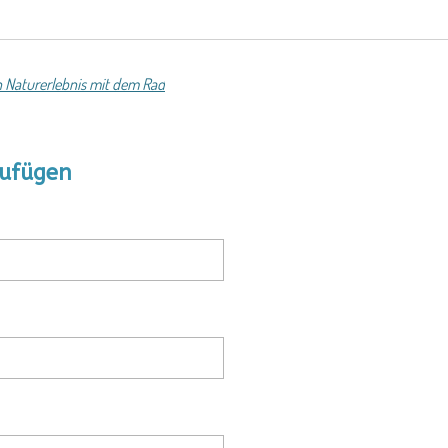
 Naturerlebnis mit dem Rad
ufügen