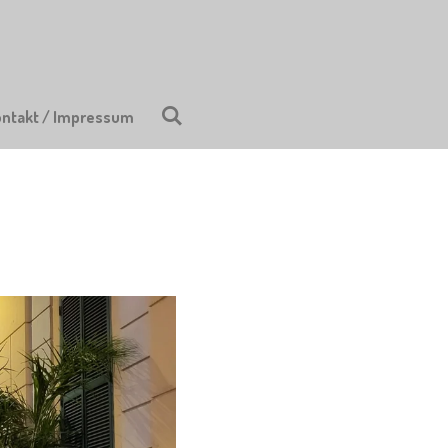
ontakt / Impressum